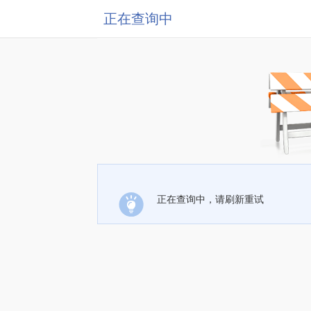
正在查询中
正在查询中，请刷新重试